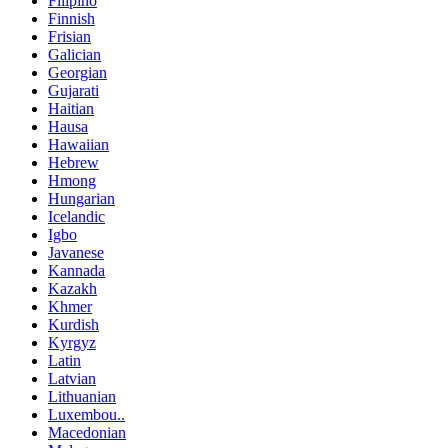
Filipino
Finnish
Frisian
Galician
Georgian
Gujarati
Haitian
Hausa
Hawaiian
Hebrew
Hmong
Hungarian
Icelandic
Igbo
Javanese
Kannada
Kazakh
Khmer
Kurdish
Kyrgyz
Latin
Latvian
Lithuanian
Luxembou..
Macedonian