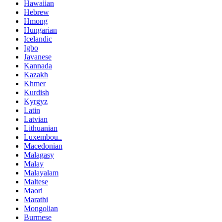
Hawaiian
Hebrew
Hmong
Hungarian
Icelandic
Igbo
Javanese
Kannada
Kazakh
Khmer
Kurdish
Kyrgyz
Latin
Latvian
Lithuanian
Luxembou..
Macedonian
Malagasy
Malay
Malayalam
Maltese
Maori
Marathi
Mongolian
Burmese