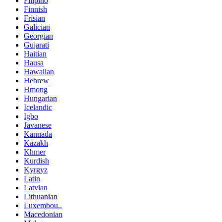
Filipino
Finnish
Frisian
Galician
Georgian
Gujarati
Haitian
Hausa
Hawaiian
Hebrew
Hmong
Hungarian
Icelandic
Igbo
Javanese
Kannada
Kazakh
Khmer
Kurdish
Kyrgyz
Latin
Latvian
Lithuanian
Luxembou..
Macedonian