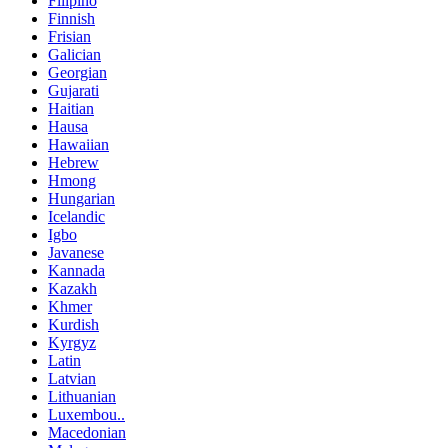
Filipino
Finnish
Frisian
Galician
Georgian
Gujarati
Haitian
Hausa
Hawaiian
Hebrew
Hmong
Hungarian
Icelandic
Igbo
Javanese
Kannada
Kazakh
Khmer
Kurdish
Kyrgyz
Latin
Latvian
Lithuanian
Luxembou..
Macedonian