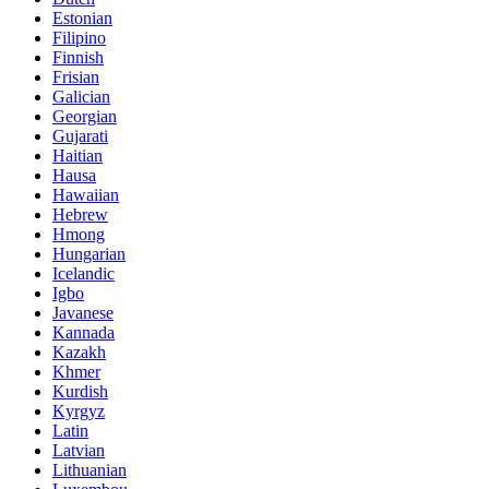
Estonian
Filipino
Finnish
Frisian
Galician
Georgian
Gujarati
Haitian
Hausa
Hawaiian
Hebrew
Hmong
Hungarian
Icelandic
Igbo
Javanese
Kannada
Kazakh
Khmer
Kurdish
Kyrgyz
Latin
Latvian
Lithuanian