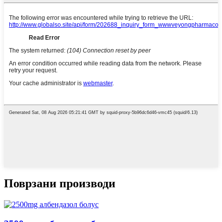
Поврзани производи